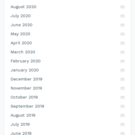
August 2020
(1)
July 2020
(1)
June 2020
(1)
May 2020
(1)
April 2020
(1)
March 2020
(1)
February 2020
(1)
January 2020
(1)
December 2019
(1)
November 2019
(1)
October 2019
(1)
September 2019
(1)
August 2019
(1)
July 2019
(1)
June 2019
(1)