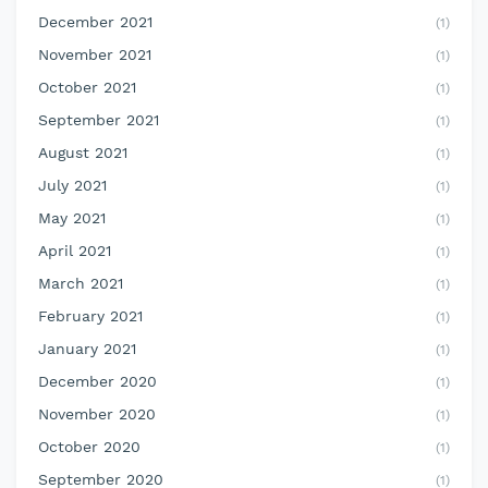
December 2021
(1)
November 2021
(1)
October 2021
(1)
September 2021
(1)
August 2021
(1)
July 2021
(1)
May 2021
(1)
April 2021
(1)
March 2021
(1)
February 2021
(1)
January 2021
(1)
December 2020
(1)
November 2020
(1)
October 2020
(1)
September 2020
(1)