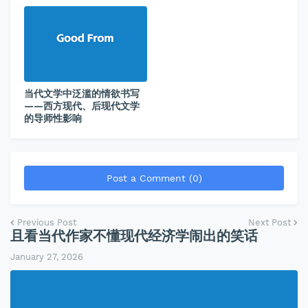
当代文学中泛滥的情欲书写
——西方现代、后现代文学
的导师性影响
Post a Comment (0)
Previous Post
Next Post
且看当代作家不懂现代经济学闹出的笑话
January 27, 2026