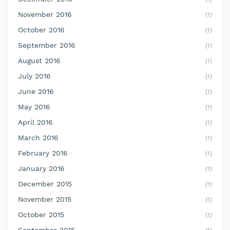
November 2016
(1)
October 2016
(1)
September 2016
(1)
August 2016
(1)
July 2016
(1)
June 2016
(1)
May 2016
(1)
April 2016
(1)
March 2016
(1)
February 2016
(1)
January 2016
(1)
December 2015
(1)
November 2015
(1)
October 2015
(1)