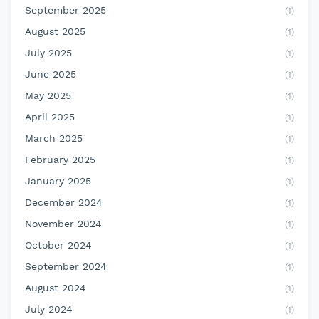
September 2025
(1)
August 2025
(1)
July 2025
(1)
June 2025
(1)
May 2025
(1)
April 2025
(1)
March 2025
(1)
February 2025
(1)
January 2025
(1)
December 2024
(1)
November 2024
(1)
October 2024
(1)
September 2024
(1)
August 2024
(1)
July 2024
(1)