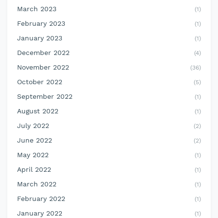
March 2023
(1)
February 2023
(1)
January 2023
(1)
December 2022
(4)
November 2022
(36)
October 2022
(5)
September 2022
(1)
August 2022
(1)
July 2022
(2)
June 2022
(2)
May 2022
(1)
April 2022
(1)
March 2022
(1)
February 2022
(1)
January 2022
(1)