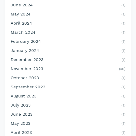
June 2024
(1)
May 2024
(1)
April 2024
(1)
March 2024
(1)
February 2024
(1)
January 2024
(1)
December 2023
(1)
November 2023
(40)
October 2023
(1)
September 2023
(1)
August 2023
(1)
July 2023
(1)
June 2023
(1)
May 2023
(1)
April 2023
(1)