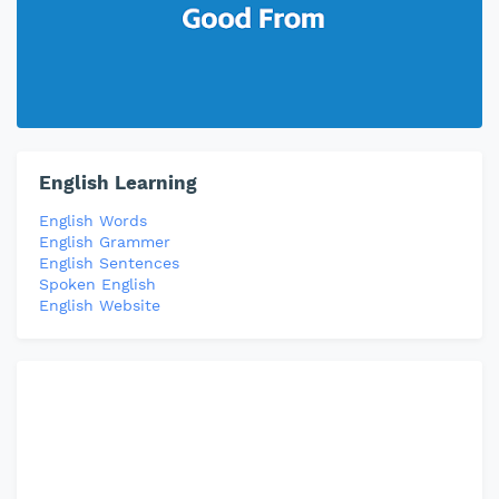
English Learning
English Words
English Grammer
English Sentences
Spoken English
English Website