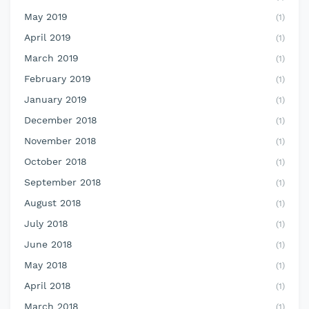
May 2019
(1)
April 2019
(1)
March 2019
(1)
February 2019
(1)
January 2019
(1)
December 2018
(1)
November 2018
(1)
October 2018
(1)
September 2018
(1)
August 2018
(1)
July 2018
(1)
June 2018
(1)
May 2018
(1)
April 2018
(1)
March 2018
(1)