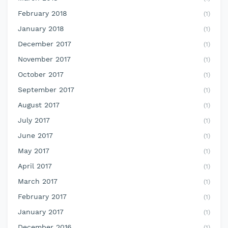
February 2018
(1)
January 2018
(1)
December 2017
(1)
November 2017
(1)
October 2017
(1)
September 2017
(1)
August 2017
(1)
July 2017
(1)
June 2017
(1)
May 2017
(1)
April 2017
(1)
March 2017
(1)
February 2017
(1)
January 2017
(1)
December 2016
(1)