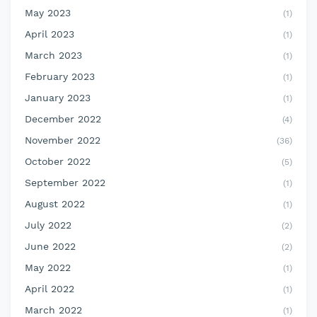
May 2023
(1)
April 2023
(1)
March 2023
(1)
February 2023
(1)
January 2023
(1)
December 2022
(4)
November 2022
(36)
October 2022
(5)
September 2022
(1)
August 2022
(1)
July 2022
(2)
June 2022
(2)
May 2022
(1)
April 2022
(1)
March 2022
(1)