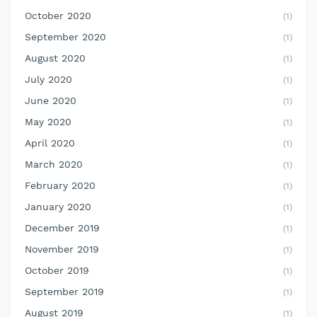
October 2020
(1)
September 2020
(1)
August 2020
(1)
July 2020
(1)
June 2020
(1)
May 2020
(1)
April 2020
(1)
March 2020
(1)
February 2020
(1)
January 2020
(1)
December 2019
(1)
November 2019
(1)
October 2019
(1)
September 2019
(1)
August 2019
(1)