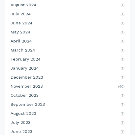
August 2024
(1)
July 2024
(1)
June 2024
(1)
May 2024
(1)
April 2024
(1)
March 2024
(1)
February 2024
(1)
January 2024
(1)
December 2023
(1)
November 2023
(40)
October 2023
(1)
September 2023
(1)
August 2023
(1)
July 2023
(1)
June 2023
(1)