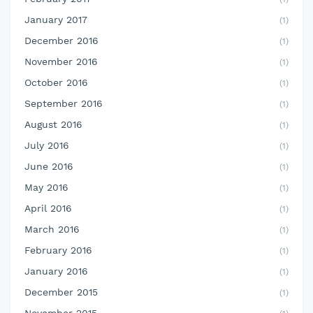
January 2017
(1)
December 2016
(1)
November 2016
(1)
October 2016
(1)
September 2016
(1)
August 2016
(1)
July 2016
(1)
June 2016
(1)
May 2016
(1)
April 2016
(1)
March 2016
(1)
February 2016
(1)
January 2016
(1)
December 2015
(1)