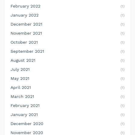
February 2022
(1)
January 2022
(1)
December 2021
(1)
November 2021
(1)
October 2021
(1)
September 2021
(1)
August 2021
(1)
July 2021
(1)
May 2021
(1)
April 2021
(1)
March 2021
(1)
February 2021
(1)
January 2021
(1)
December 2020
(1)
November 2020
(1)