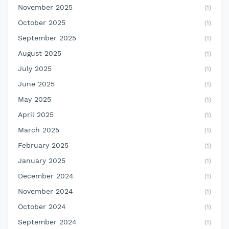
November 2025
(1)
October 2025
(1)
September 2025
(1)
August 2025
(1)
July 2025
(1)
June 2025
(1)
May 2025
(1)
April 2025
(1)
March 2025
(1)
February 2025
(1)
January 2025
(1)
December 2024
(1)
November 2024
(1)
October 2024
(1)
September 2024
(1)