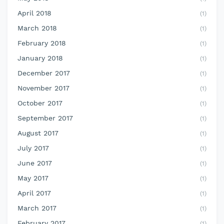
April 2018
(1)
March 2018
(1)
February 2018
(1)
January 2018
(1)
December 2017
(1)
November 2017
(1)
October 2017
(1)
September 2017
(1)
August 2017
(1)
July 2017
(1)
June 2017
(1)
May 2017
(1)
April 2017
(1)
March 2017
(1)
February 2017
(1)