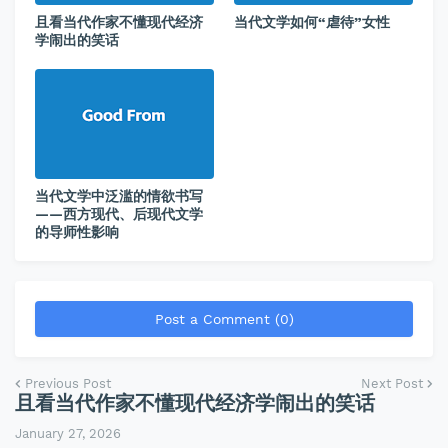
且看当代作家不懂现代经济
当代文学如何“虐待”女性
学闹出的笑话
当代文学中泛滥的情欲书写
——西方现代、后现代文学
的导师性影响
Post a Comment (0)
Previous Post
Next Post
且看当代作家不懂现代经济学闹出的笑话
January 27, 2026