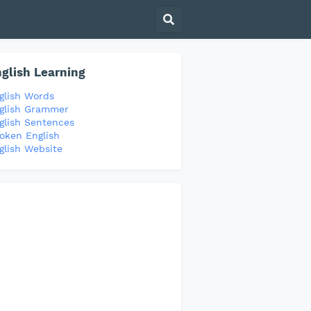
glish Learning
glish Words
glish Grammer
glish Sentences
oken English
glish Website