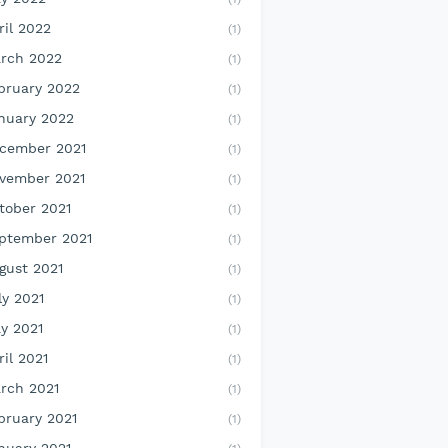
ril 2022
(1)
rch 2022
(1)
bruary 2022
(1)
nuary 2022
(1)
cember 2021
(1)
vember 2021
(1)
tober 2021
(1)
ptember 2021
(1)
gust 2021
(1)
ly 2021
(1)
y 2021
(1)
ril 2021
(1)
rch 2021
(1)
bruary 2021
(1)