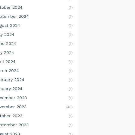
tober 2024
(1)
ptember 2024
(1)
gust 2024
(1)
ly 2024
(1)
ne 2024
(1)
y 2024
(1)
ril 2024
(1)
rch 2024
(1)
bruary 2024
(1)
nuary 2024
(1)
cember 2023
(1)
vember 2023
(40)
tober 2023
(1)
ptember 2023
(1)
gust 2023
(1)