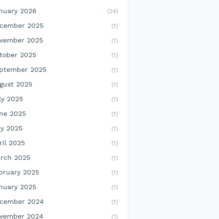
nuary 2026
(24)
cember 2025
(1)
vember 2025
(1)
tober 2025
(1)
ptember 2025
(1)
gust 2025
(1)
ly 2025
(1)
ne 2025
(1)
y 2025
(1)
ril 2025
(1)
rch 2025
(1)
bruary 2025
(1)
nuary 2025
(1)
cember 2024
(1)
vember 2024
(1)