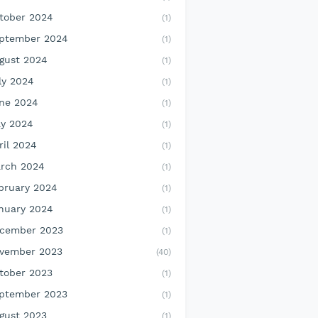
tober 2024
(1)
ptember 2024
(1)
gust 2024
(1)
ly 2024
(1)
ne 2024
(1)
y 2024
(1)
ril 2024
(1)
rch 2024
(1)
bruary 2024
(1)
nuary 2024
(1)
cember 2023
(1)
vember 2023
(40)
tober 2023
(1)
ptember 2023
(1)
gust 2023
(1)