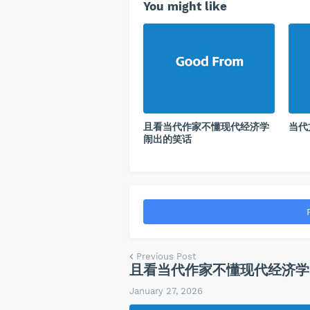
You might like
且看当代作家不懂现代经济学
当代
闹出的笑话
Previous Post
且看当代作家不懂现代经济学
January 27, 2026