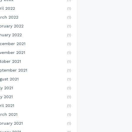
ril 2022
(1)
rch 2022
(1)
bruary 2022
(1)
nuary 2022
(1)
cember 2021
(1)
vember 2021
(1)
tober 2021
(1)
ptember 2021
(1)
gust 2021
(1)
ly 2021
(1)
y 2021
(1)
ril 2021
(1)
rch 2021
(1)
bruary 2021
(1)