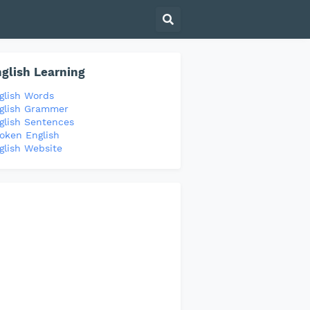
glish Learning
glish Words
glish Grammer
glish Sentences
oken English
glish Website